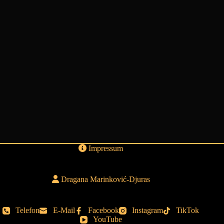
Impressum
Dragana Marinković-Djuras
Telefon
E-Mail
Facebook
Instagram
TikTok
YouTube