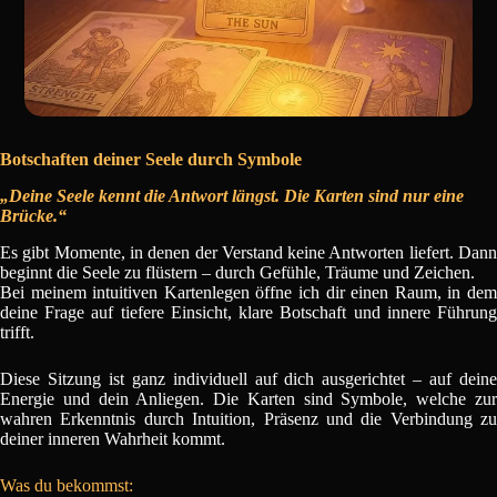
Botschaften deiner Seele durch Symbole
„Deine Seele kennt die Antwort längst. Die Karten sind nur eine
Brücke.“
Es gibt Momente, in denen der Verstand keine Antworten liefert. Dann
beginnt die Seele zu flüstern – durch Gefühle, Träume und Zeichen.
Bei meinem intuitiven Kartenlegen öffne ich dir einen Raum, in dem
deine Frage auf tiefere Einsicht, klare Botschaft und innere Führung
trifft.
Diese Sitzung ist ganz individuell auf dich ausgerichtet – auf deine
Energie und dein Anliegen. Die Karten sind Symbole, welche zur
wahren Erkenntnis durch Intuition, Präsenz und die Verbindung zu
deiner inneren Wahrheit kommt.
Was du bekommst: